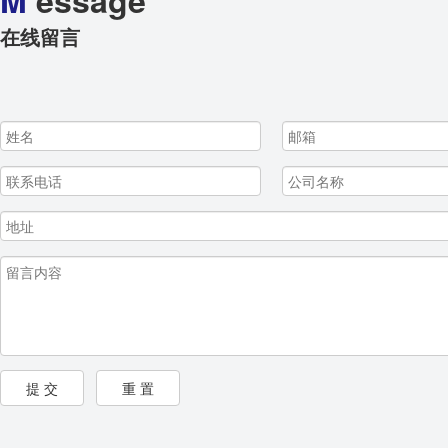
M
essage
在线留言