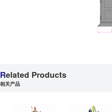
R
elated Products
相关产品