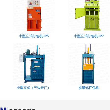
小型立式打包机JP5
小型立式打包机JP7
小型立式（三边开门）
提箱式打包机