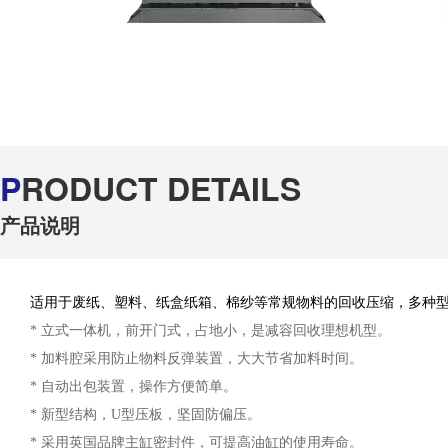
P
RODUCT DETAILS
产品说明
适用于废纸、塑料、纸盒纸箱、棉纱等常规物料的回收压缩，多种
* 立式一体机，前开门式，占地小，是减容回收理想机型。
* 加料腔采用防止物料反弹装置，大大节省加料时间。
* 自动出包装置，操作方便简单。
* 新型结构，U型压板，坚固防偏压。
* 采用英国品牌主缸密封件，可提高油缸的使用寿命。