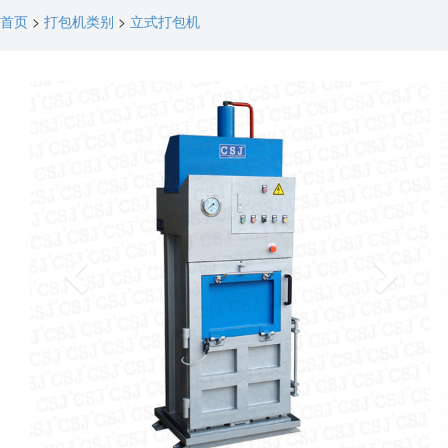
首页
>
打包机类别
>
立式打包机