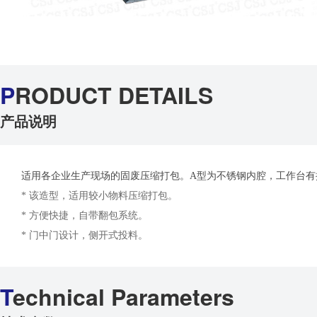
P
RODUCT DETAILS
产品说明
适用各企业生产现场的固废压缩打包。A型为不锈钢内腔，工作台有
* 该造型，适用较小物料压缩打包。
* 方便快捷，自带翻包系统。
* 门中门设计，侧开式投料。
T
echnical Parameters