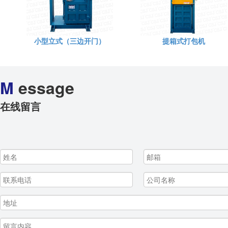
小型立式（三边开门）
提箱式打包机
M
essage
在线留言