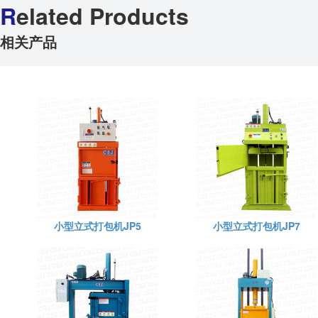
R
elated Products
相关产品
小型立式打包机JP5
小型立式打包机JP7