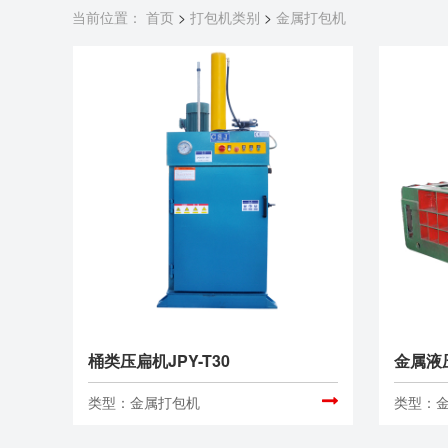
当前位置：
首页
>
打包机类别
>
金属打包机
桶类压扁机JPY-T30
金属液
类型：金属打包机
类型：