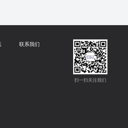
态
联系我们
扫一扫关注我们