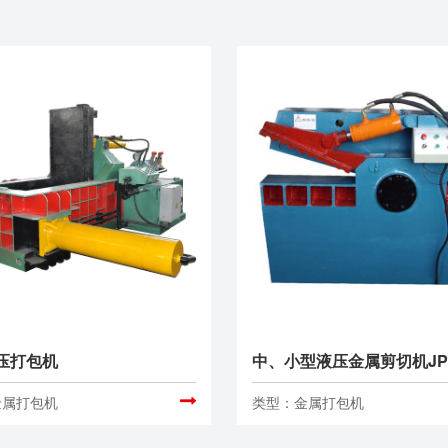
压打包机
金属打包机
类型：金属打包机