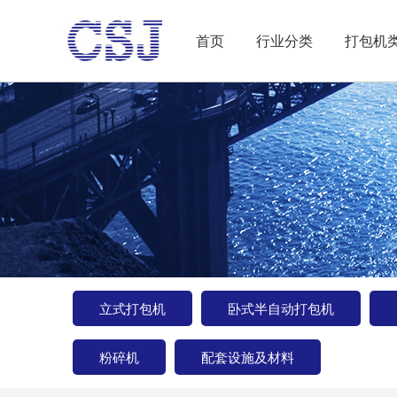
首页
行业分类
打包机
立式打包机
卧式半自动打包机
粉碎机
配套设施及材料