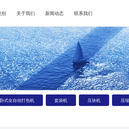
类别
关于我们
新闻动态
联系我们
卧式全自动打包机
套袋机
压块机
压